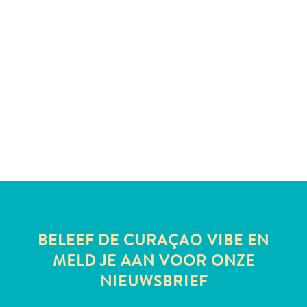
te
verblijven
BELEEF DE CURAÇAO VIBE EN
MELD JE AAN VOOR ONZE
NIEUWSBRIEF