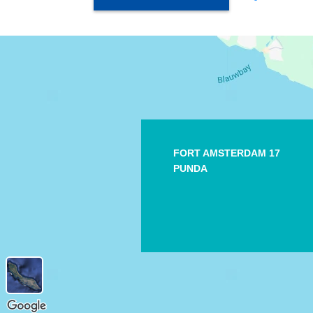
FORT AMSTERDAM 17
PUNDA