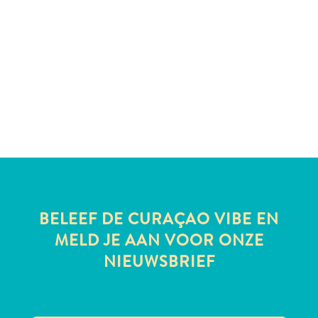
te
verblijven
BELEEF DE CURAÇAO VIBE EN
MELD JE AAN VOOR ONZE
NIEUWSBRIEF