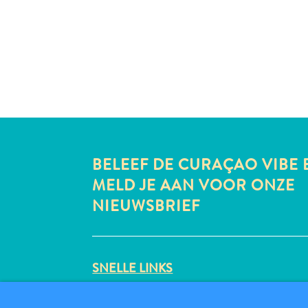
BELEEF DE CURAÇAO VIBE 
MELD JE AAN VOOR ONZE
NIEUWSBRIEF
SNELLE LINKS
CORPORATE SITE
REISPROFESSIONALS