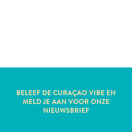
te
verblijven
BELEEF DE CURAÇAO VIBE EN
MELD JE AAN VOOR ONZE
NIEUWSBRIEF