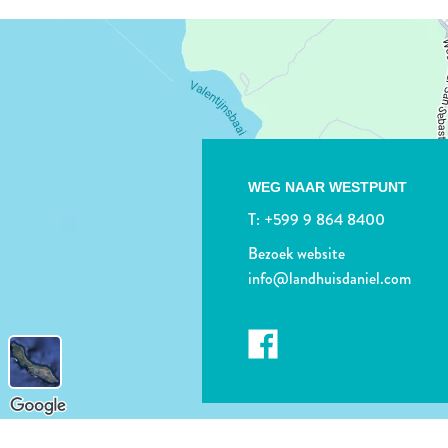
WEG NAAR WESTPUNT
T:
+599 9 864 8400
Bezoek website
info@landhuisdaniel.com