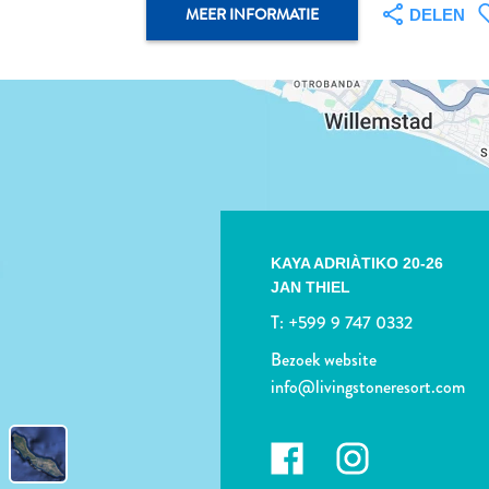
MEER INFORMATIE
DELEN
KAYA ADRIÀTIKO 20-26
JAN THIEL
T:
+599 9 747 0332
Bezoek website
info@livingstoneresort.com