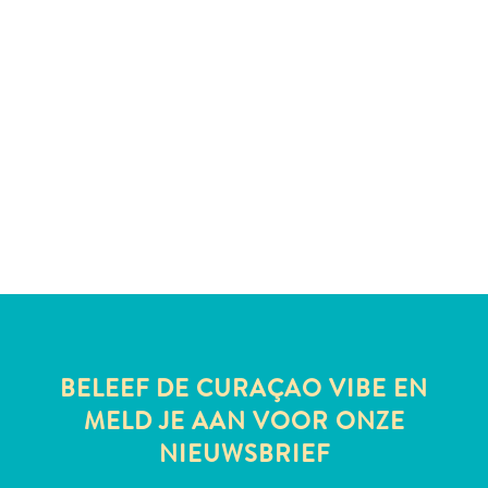
te
verblijven
BELEEF DE CURAÇAO VIBE EN
MELD JE AAN VOOR ONZE
NIEUWSBRIEF