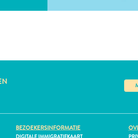
EN
BEZOEKERSINFORMATIE
OVE
DIGITALE IMMIGRATIEKAART
PRI