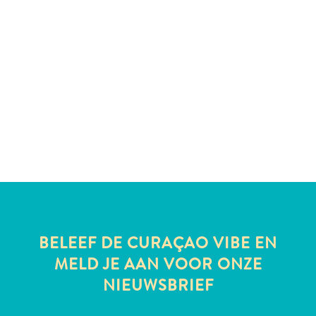
te
verblijven
BELEEF DE CURAÇAO VIBE EN
MELD JE AAN VOOR ONZE
NIEUWSBRIEF