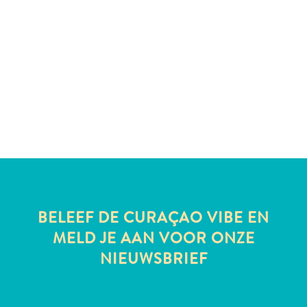
te
verblijven
BELEEF DE CURAÇAO VIBE EN
MELD JE AAN VOOR ONZE
NIEUWSBRIEF