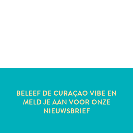
te
verblijven
BELEEF DE CURAÇAO VIBE EN
MELD JE AAN VOOR ONZE
NIEUWSBRIEF