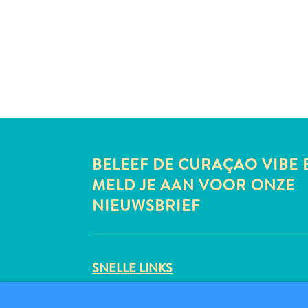
BELEEF DE CURAÇAO VIBE 
MELD JE AAN VOOR ONZE
NIEUWSBRIEF
SNELLE LINKS
CORPORATE SITE
REISPROFESSIONALS