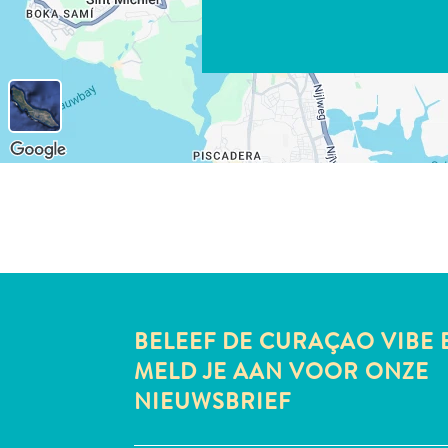
BELEEF DE CURAÇAO VIBE 
MELD JE AAN VOOR ONZE
NIEUWSBRIEF