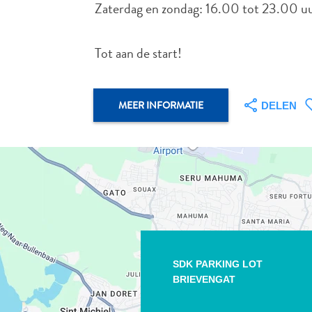
Zaterdag en zondag: 16.00 tot 23.00 u
Tot aan de start!
MEER INFORMATIE
DELEN
SDK PARKING LOT
BRIEVENGAT