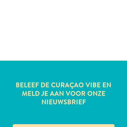
te
verblijven
BELEEF DE CURAÇAO VIBE EN
MELD JE AAN VOOR ONZE
NIEUWSBRIEF