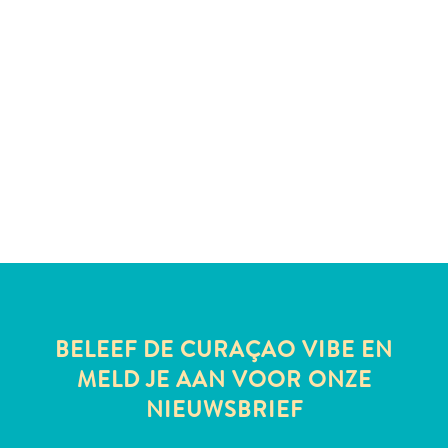
te
verblijven
BELEEF DE CURAÇAO VIBE EN
MELD JE AAN VOOR ONZE
NIEUWSBRIEF