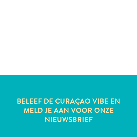
te
verblijven
BELEEF DE CURAÇAO VIBE EN
MELD JE AAN VOOR ONZE
NIEUWSBRIEF