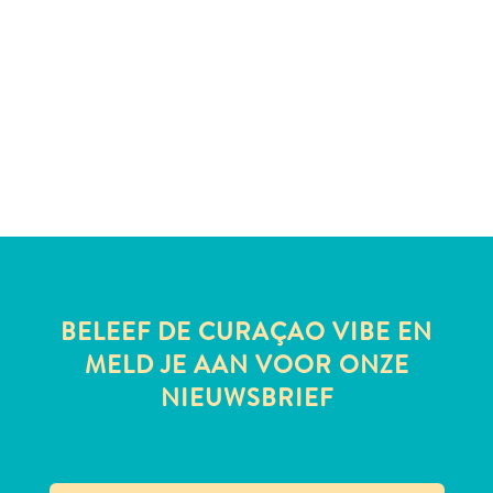
te
verblijven
BELEEF DE CURAÇAO VIBE EN
MELD JE AAN VOOR ONZE
NIEUWSBRIEF