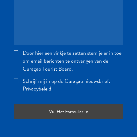
te
verblijven
Door hier een vinkje te zetten stem je er in toe
om email berichten te ontvangen van de
Curaçao Tourist Board.
Schrijf mij in op de Curaçao nieuwsbrief.
Privacybeleid