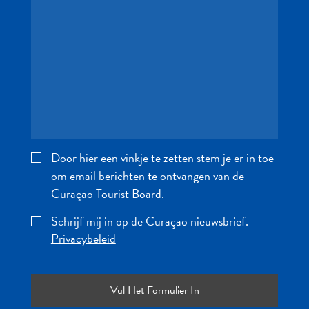
te
verblijven
Door hier een vinkje te zetten stem je er in toe
om email berichten te ontvangen van de
Curaçao Tourist Board.
Schrijf mij in op de Curaçao nieuwsbrief.
Privacybeleid