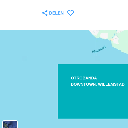
DELEN
OTROBANDA
DOWNTOWN,
WILLEMSTAD