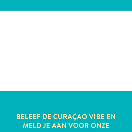
te
verblijven
BELEEF DE CURAÇAO VIBE EN
MELD JE AAN VOOR ONZE